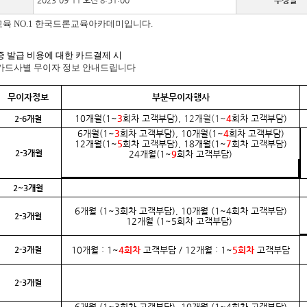
2023-09-11 오전 8:51:00
수정일
육 NO.1
한국드론교육아카데미입니다.
증 발급 비용에 대한 카드결제 시
카드사별 무이자 정보 안내드립니다
무이자정보
부분무이자행사
10개월(1~
3
회차 고객부담),
12개월(1~
4
회차 고객부담)
2-6개월
6개월(1~
3
회차 고객부담), 10개월(1~
4
회차 고객부담)
12개월(1~
5
회차 고객부담),
18개월(1~
7
회차 고객부담)
2-3개월
24개월(1~
9
회차 고객부담)
2~3개월
6개월 (1~3회차 고객부담), 10개월 (1~4회차 고객부담)
2-3개월
12개월 (1~5회차 고객부담)
2-3개월
10개월 : 1~
4회차
고객부담 / 12개월 : 1~
5회차
고객부담
2-3개월
6개월 (1~3회차 고객부담), 10개월 (1~4회차 고객부담)