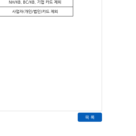
NH/KB, BC/KB, 기업 카드 제외
사업자(개인/법인)카드 제외