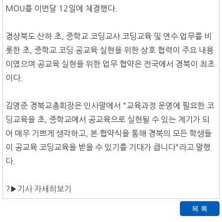
MOU를 이번달 12일에 체결했다.
경상북도 산하 초, 중학교 코딩교사 코딩교육 및 연수 업무를 비
롯한 초, 중학교 코딩 공교육 실현을 위한 상호 협력이 주요 내용
이였으며 공교육 실현을 위한 업무 협약은 전국에서 경북이 최초
이다.
김영준 경북교총회장은 인사말에서 "교육과정 운영에 필요한 코
딩교육을 초, 중학교에서 공교육으로 실현될 수 있는 계기가 되
어 매우 기쁘게 생각하고, 본 협약식을 통해 경북의 모든 학생들
이 공교육 코딩교육을 받을 수 있기를 기대가 큽니다"라고 말했
다.
?
▶
기사 자세히보기