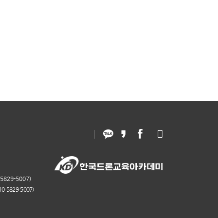
829-5007)
-5829-5007)