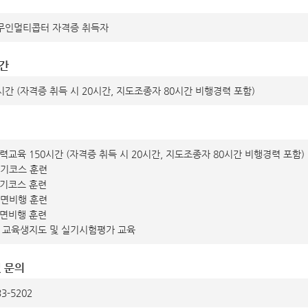
 무인멀티콥터 자격증 취득자
시간
시간 (자격증 취득 시 20시간, 지도조종자 80시간 비행경력 포함)
훈력교육 150시간 (자격증 취득 시 20시간, 지도조종자 80시간 비행경력 포함)
 실기코스 훈련
실기코스 훈련
 대면비행 훈련
대면비행 훈련
, 교육생지도 및 실기시험평가 교육
및 문의
3-5202